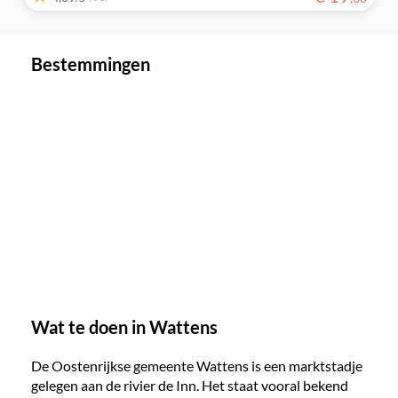
Bestemmingen
Wat te doen in Wattens
De Oostenrijkse gemeente Wattens is een marktstadje
gelegen aan de rivier de Inn. Het staat vooral bekend