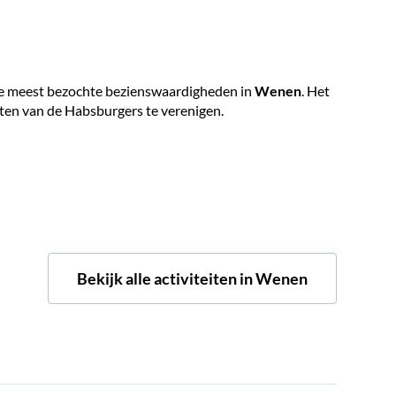
 de meest bezochte bezienswaardigheden in
Wenen
. Het
tten van de Habsburgers te verenigen.
Bekijk alle activiteiten in Wenen