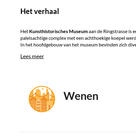
Het verhaal
Het
Kunsthistorisches Museum
aan de Ringstrasse is 
paleisachtige complex met een achthoekige koepel werd 
In het hoofdgebouw van het museum bevinden zich divers
Lees meer
Wenen