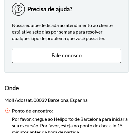
Precisa de ajuda?
Nossa equipe dedicada ao atendimento ao cliente
está ativa sete dias por semana para resolver
qualquer tipo de problema que você possa ter.
Fale conosco
Onde
Moll Adossat, 08039 Barcelona, Espanha
Ponto de encontro:
Por favor, chegue ao Heliporto de Barcelona para iniciar a
sua excursão. Por favor, esteja no ponto de check-in 15
minutos antes da hora de partida.