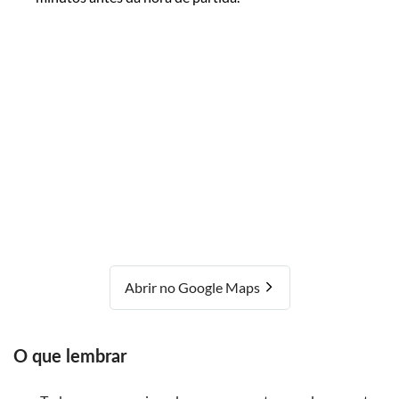
Abrir no Google Maps
O que lembrar