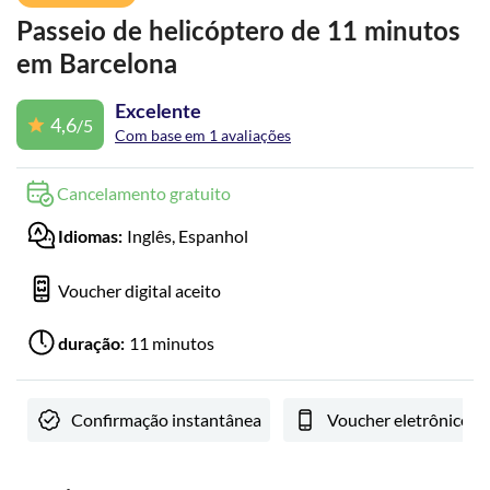
Passeio de helicóptero de 11 minutos
em Barcelona
Excelente
4,6
/5
Com base em 1 avaliações
Cancelamento gratuito
Inglês, Espanhol
Idiomas:
Voucher digital aceito
11 minutos
duração:
Confirmação instantânea
Voucher eletrônico