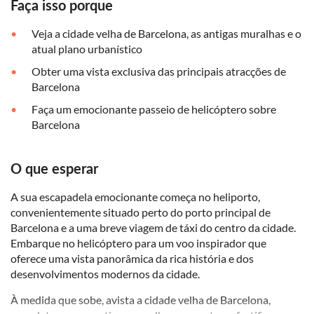
Faça isso porque
Veja a cidade velha de Barcelona, as antigas muralhas e o
atual plano urbanístico
Obter uma vista exclusiva das principais atracções de
Barcelona
Faça um emocionante passeio de helicóptero sobre
Barcelona
O que esperar
A sua escapadela emocionante começa no heliporto,
convenientemente situado perto do porto principal de
Barcelona e a uma breve viagem de táxi do centro da cidade.
Embarque no helicóptero para um voo inspirador que
oferece uma vista panorâmica da rica história e dos
desenvolvimentos modernos da cidade.
À medida que sobe, avista a cidade velha de Barcelona,