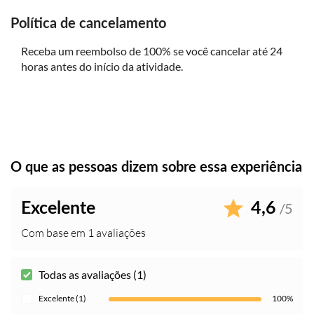
Política de cancelamento
Receba um reembolso de 100% se você cancelar até 24
horas antes do início da atividade.
O que as pessoas dizem sobre essa experiência
Excelente
4,6
/5
Com base em 1 avaliações
Todas as avaliações (1)
Excelente (1)
100%