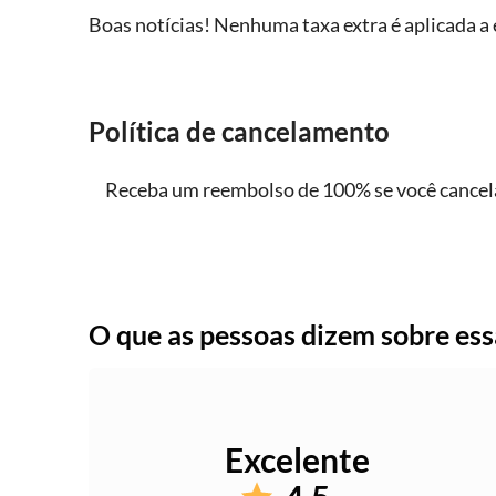
Boas notícias! Nenhuma taxa extra é aplicada a 
Política de cancelamento
Receba um reembolso de 100% se você cancelar 
O que as pessoas dizem sobre ess
Excelente