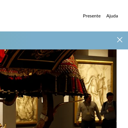
Presente
Ajuda