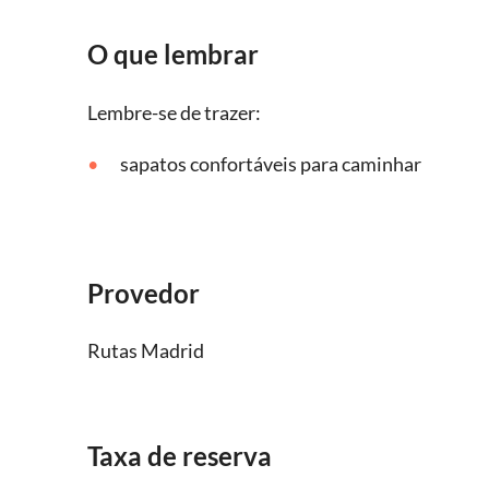
O que lembrar
Lembre-se de trazer:
sapatos confortáveis para caminhar
Provedor
Rutas Madrid
Taxa de reserva