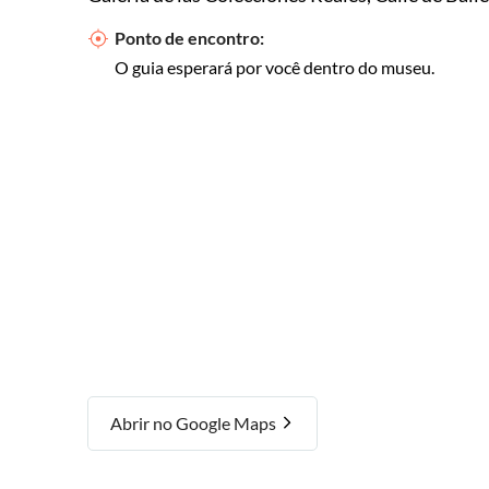
Ponto de encontro:
O guia esperará por você dentro do museu.
Abrir no Google Maps