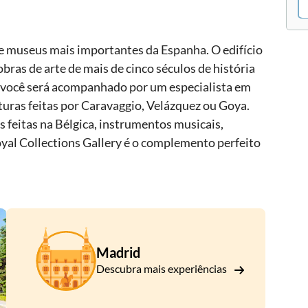
de museus mais importantes da Espanha. O edifício
bras de arte de mais de cinco séculos de história
 você será acompanhado por um especialista em
nturas feitas por Caravaggio, Velázquez ou Goya.
 feitas na Bélgica, instrumentos musicais,
oyal Collections Gallery é o complemento perfeito
Madrid
Descubra mais experiências