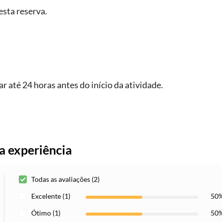
esta reserva.
até 24 horas antes do início da atividade.
a experiência
Todas as avaliações (2)
Excelente (1)
50
Ótimo (1)
50