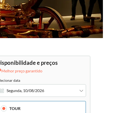
isponibilidade e preços
Melhor preço garantido
lecionar data
Segunda, 10/08/2026
TOUR