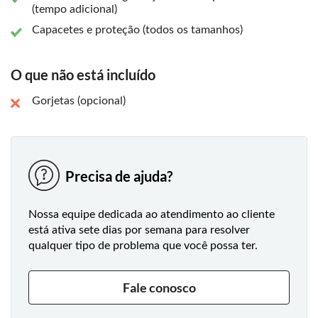
(tempo adicional)
Capacetes e proteção (todos os tamanhos)
O que não está incluído
Gorjetas (opcional)
Precisa de ajuda?
Nossa equipe dedicada ao atendimento ao cliente
está ativa sete dias por semana para resolver
qualquer tipo de problema que você possa ter.
Fale conosco