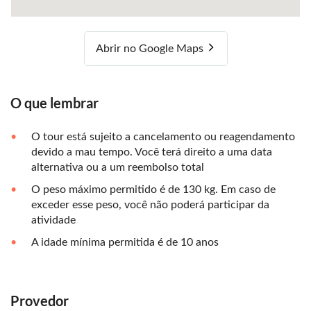
Abrir no Google Maps
O que lembrar
O tour está sujeito a cancelamento ou reagendamento
devido a mau tempo. Você terá direito a uma data
alternativa ou a um reembolso total
O peso máximo permitido é de 130 kg. Em caso de
exceder esse peso, você não poderá participar da
atividade
A idade mínima permitida é de 10 anos
Provedor