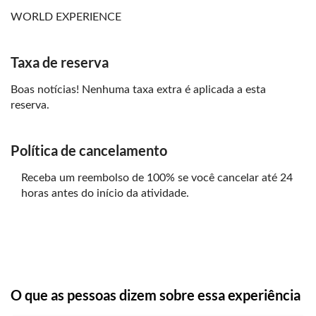
WORLD EXPERIENCE
Taxa de reserva
Boas notícias! Nenhuma taxa extra é aplicada a esta
reserva.
Política de cancelamento
Receba um reembolso de 100% se você cancelar até 24
horas antes do início da atividade.
O que as pessoas dizem sobre essa experiência