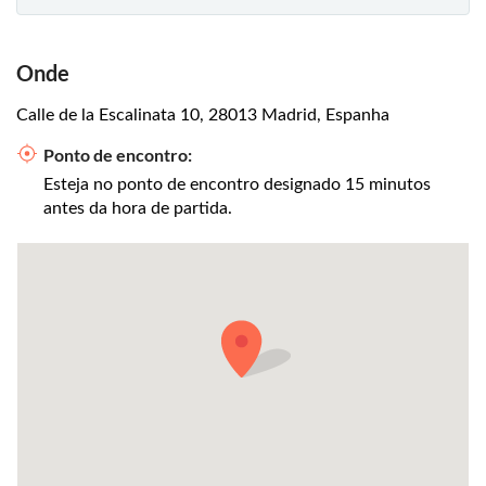
Onde
Calle de la Escalinata 10, 28013 Madrid, Espanha
Ponto de encontro:
Esteja no ponto de encontro designado 15 minutos
antes da hora de partida.