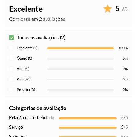
5
Excelente
/5
Com base em 2 avaliações
Todas as avaliações (2)
Excelente (2)
100%
Ótimo (0)
0%
Bom (0)
0%
Ruim (0)
0%
Péssimo (0)
0%
Categorias de avaliação
Relação custo-benefício
5
/5
Serviço
5
/5