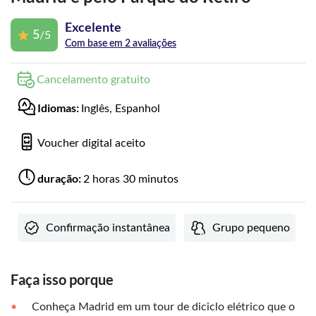
Excelente
5
/5
Com base em 2 avaliações
Cancelamento gratuito
Idiomas:
Inglês, Espanhol
Voucher digital aceito
duração:
2 horas 30 minutos
Confirmação instantânea
Grupo pequeno
Faça isso porque
Conheça Madrid em um tour de diciclo elétrico que o