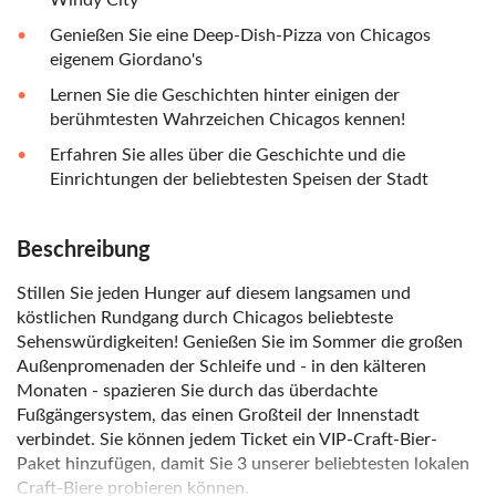
Windy City
Genießen Sie eine Deep-Dish-Pizza von Chicagos
eigenem Giordano's
Lernen Sie die Geschichten hinter einigen der
berühmtesten Wahrzeichen Chicagos kennen!
Erfahren Sie alles über die Geschichte und die
Einrichtungen der beliebtesten Speisen der Stadt
Beschreibung
Stillen Sie jeden Hunger auf diesem langsamen und
köstlichen Rundgang durch Chicagos beliebteste
Sehenswürdigkeiten! Genießen Sie im Sommer die großen
Außenpromenaden der Schleife und - in den kälteren
Monaten - spazieren Sie durch das überdachte
Fußgängersystem, das einen Großteil der Innenstadt
verbindet. Sie können jedem Ticket ein VIP-Craft-Bier-
Paket hinzufügen, damit Sie 3 unserer beliebtesten lokalen
Craft-Biere probieren können.