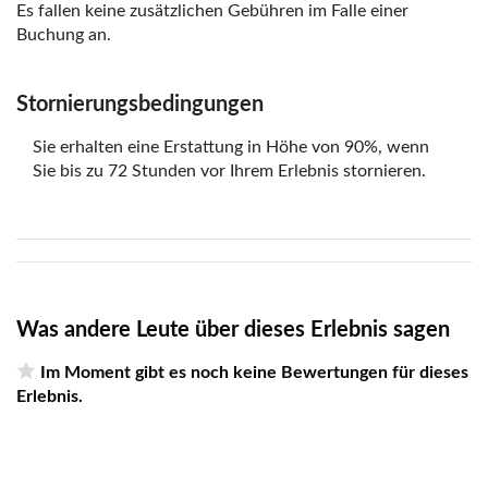
Es fallen keine zusätzlichen Gebühren im Falle einer
Buchung an.
Stornierungsbedingungen
Sie erhalten eine Erstattung in Höhe von 90%, wenn
Sie bis zu 72 Stunden vor Ihrem Erlebnis stornieren.
Was andere Leute über dieses Erlebnis sagen
Im Moment gibt es noch keine Bewertungen für dieses
Erlebnis.