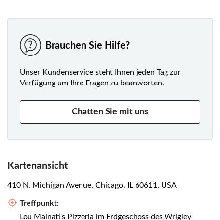
Brauchen Sie Hilfe?
Unser Kundenservice steht Ihnen jeden Tag zur
Verfügung um Ihre Fragen zu beanworten.
Chatten Sie mit uns
Kartenansicht
410 N. Michigan Avenue, Chicago, IL 60611, USA
Treffpunkt:
Lou Malnati's Pizzeria im Erdgeschoss des Wrigley