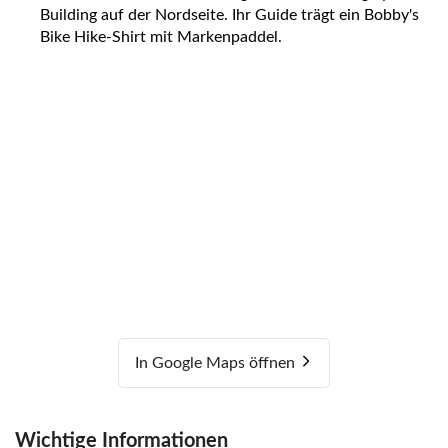
Building auf der Nordseite. Ihr Guide trägt ein Bobby's
Bike Hike-Shirt mit Markenpaddel.
In Google Maps öffnen
Wichtige Informationen