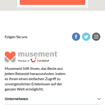
Folgen Sie uns
Musement hilft Ihnen, das Beste aus
jedem Reiseziel herauszuholen, indem
es Ihnen einen einfachen Zugriff zu
unvergesslichen Erlebnissen auf der
ganzen Welt ermöglicht.
Unternehmen