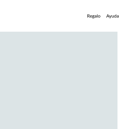
Regalo
Ayuda