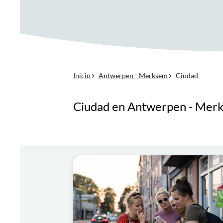
Inicio
Antwerpen - Merksem
Ciudad
Ciudad en Antwerpen - Mer