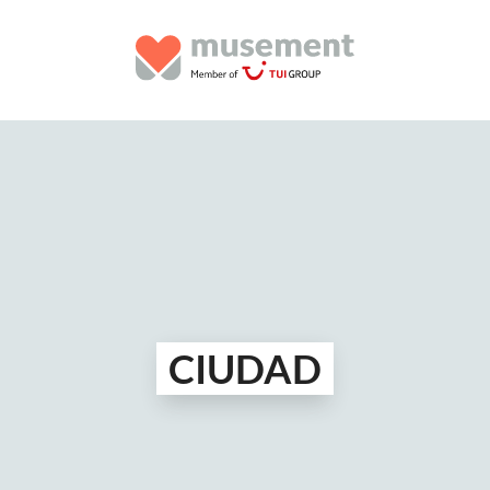
CIUDAD