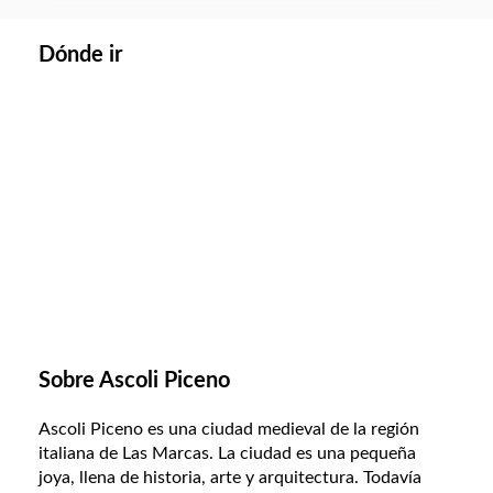
Dónde ir
Sobre Ascoli Piceno
Ascoli Piceno es una ciudad medieval de la región
italiana de Las Marcas. La ciudad es una pequeña
joya, llena de historia, arte y arquitectura. Todavía