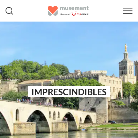
IMPRESCINDIBLES