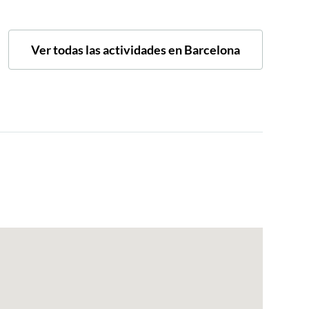
Ver todas las actividades en Barcelona