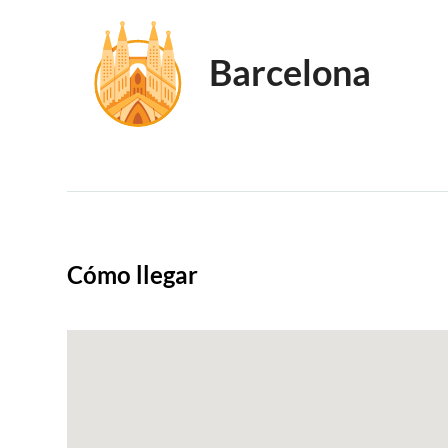
Barcelona
Cómo llegar