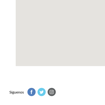
Síguenos