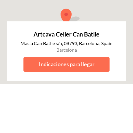
Artcava Celler Can Batlle
Masia Can Batlle s/n, 08793, Barcelona, Spain
Barcelona
Indicaciones para llegar