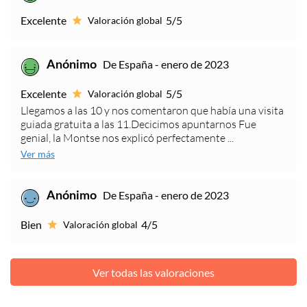
Excelente
5/5
Valoración global
De España - enero de 2023
Anónimo
Excelente
5/5
Valoración global
Llegamos a las 10 y nos comentaron que había una visita
guiada gratuita a las 11.Decicimos apuntarnos Fue
genial, la Montse nos explicó perfectamente ...
Ver más
De España - enero de 2023
Anónimo
Bien
4/5
Valoración global
Ver todas las valoraciones