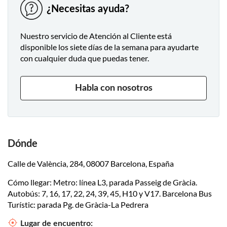
¿Necesitas ayuda?
Nuestro servicio de Atención al Cliente está
disponible los siete días de la semana para ayudarte
con cualquier duda que puedas tener.
Habla con nosotros
Dónde
Calle de València, 284, 08007 Barcelona, España
Cómo llegar: Metro: línea L3, parada Passeig de Gràcia.
Autobús: 7, 16, 17, 22, 24, 39, 45, H10 y V17. Barcelona Bus
Turístic: parada Pg. de Gràcia-La Pedrera
Lugar de encuentro: