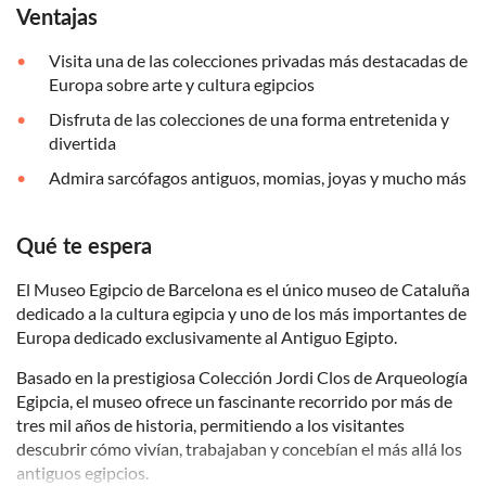
Ventajas
Visita una de las colecciones privadas más destacadas de
Europa sobre arte y cultura egipcios
Disfruta de las colecciones de una forma entretenida y
divertida
Admira sarcófagos antiguos, momias, joyas y mucho más
Qué te espera
El Museo Egipcio de Barcelona es el único museo de Cataluña
dedicado a la cultura egipcia y uno de los más importantes de
Europa dedicado exclusivamente al Antiguo Egipto.
Basado en la prestigiosa Colección Jordi Clos de Arqueología
Egipcia, el museo ofrece un fascinante recorrido por más de
tres mil años de historia, permitiendo a los visitantes
descubrir cómo vivían, trabajaban y concebían el más allá los
antiguos egipcios.