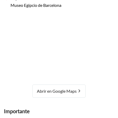
Museo Egipcio de Barcelona
Abrir en Google Maps
Importante