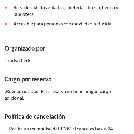
Servicios: visitas guiadas, cafetería, librería, tienda y
biblioteca
Accesible para personas con movilidad reducida
Organizado por
Touristcheck
Cargo por reserva
¡Buenas noticias! Esta reserva no tiene ningún cargo
adicional.
Política de cancelación
Recibe un reembolso del 100% si cancelas hasta 24