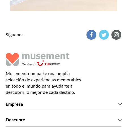
Síguenos
Musement comparte una amplia
selección de experiencias memorables
en todo el mundo para ayudarte a
descubrir lo mejor de cada destino.
Empresa
Quiénes somos
Descubre
Prensa