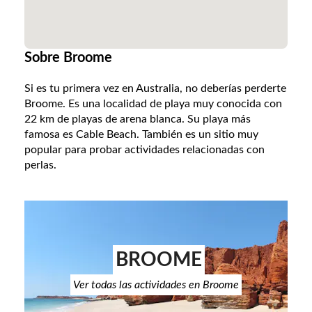
Sobre Broome
Si es tu primera vez en Australia, no deberías perderte
Broome. Es una localidad de playa muy conocida con
22 km de playas de arena blanca. Su playa más
famosa es Cable Beach. También es un sitio muy
popular para probar actividades relacionadas con
perlas.
BROOME
Ver todas las actividades en Broome