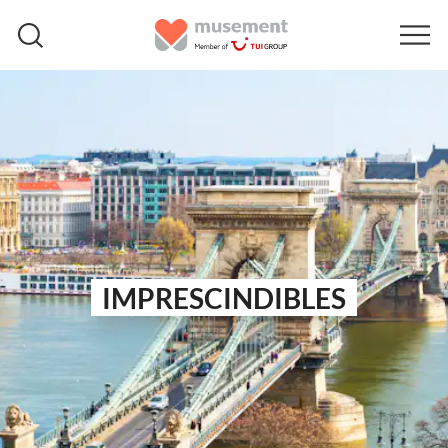
IMPRESCINDIBLES