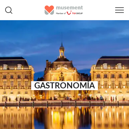
GASTRONOMÍA