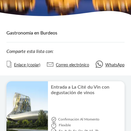
Gastronomía en Burdeos
Comparte esta lista con:
Enlace (copiar)
Correo electrónico
WhatsApp
Entrada a La Cité du Vin con
degustación de vinos
Confirmación Al Momento
Flexible