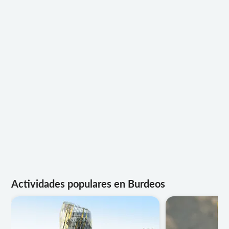
Actividades populares en Burdeos