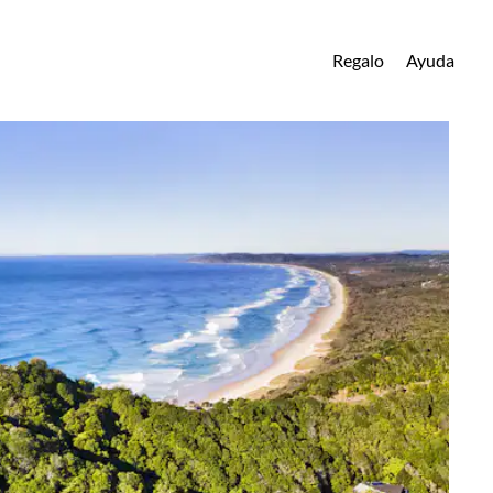
Regalo
Ayuda