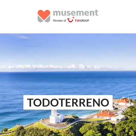
TODOTERRENO