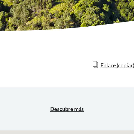
Enlace (copiar
Descubre más