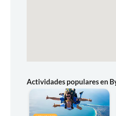
Actividades populares en B