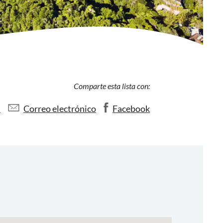
Comparte esta lista con:
)
Correo electrónico
Facebook