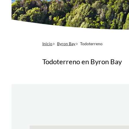
Inicio
Byron Bay
Todoterreno
Todoterreno en Byron Bay