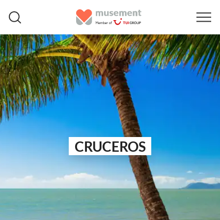
CRUCEROS