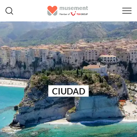
CIUDAD