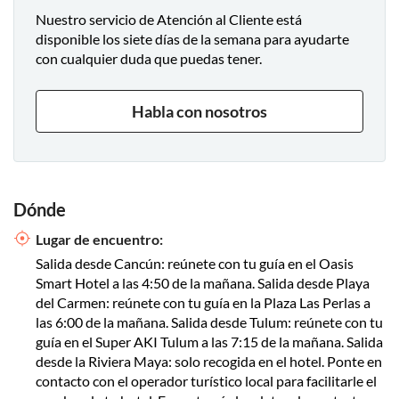
Nuestro servicio de Atención al Cliente está
disponible los siete días de la semana para ayudarte
con cualquier duda que puedas tener.
Habla con nosotros
Dónde
Lugar de encuentro:
Salida desde Cancún: reúnete con tu guía en el Oasis
Smart Hotel a las 4:50 de la mañana. Salida desde Playa
del Carmen: reúnete con tu guía en la Plaza Las Perlas a
las 6:00 de la mañana. Salida desde Tulum: reúnete con tu
guía en el Super AKI Tulum a las 7:15 de la mañana. Salida
desde la Riviera Maya: solo recogida en el hotel. Ponte en
contacto con el operador turístico local para facilitarle el