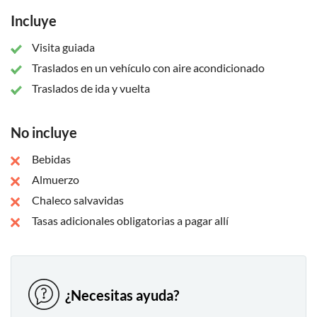
Incluye
Visita guiada
Traslados en un vehículo con aire acondicionado
Traslados de ida y vuelta
No incluye
Bebidas
Almuerzo
Chaleco salvavidas
Tasas adicionales obligatorias a pagar allí
¿Necesitas ayuda?