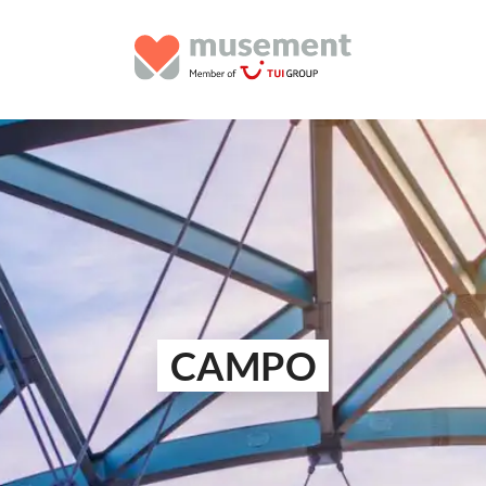
CAMPO