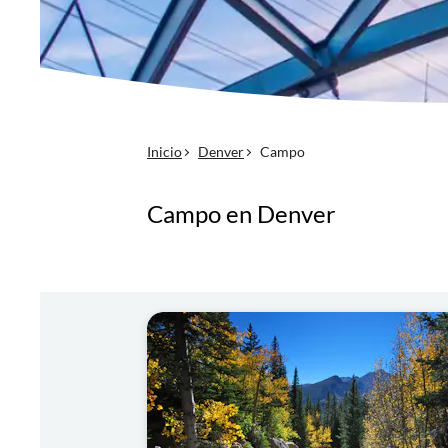
Inicio
Denver
Campo
Campo en Denver