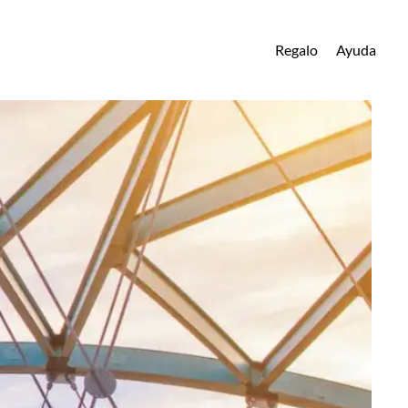
Regalo
Ayuda