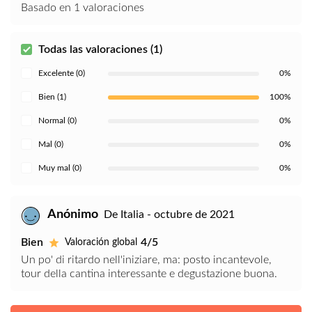
Basado en 1 valoraciones
Todas las valoraciones (1)
Excelente (0)
0%
Bien (1)
100%
Normal (0)
0%
Mal (0)
0%
Muy mal (0)
0%
Anónimo
De Italia - octubre de 2021
Bien
4/5
Valoración global
Un po' di ritardo nell'iniziare, ma: posto incantevole,
tour della cantina interessante e degustazione buona.