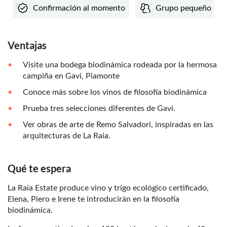
Confirmación al momento
Grupo pequeño
Ventajas
Visite una bodega biodinámica rodeada por la hermosa
campiña en Gavi, Piamonte
Conoce más sobre los vinos de filosofía biodinámica
Prueba tres selecciones diferentes de Gavi.
Ver obras de arte de Remo Salvadori, inspiradas en las
arquitecturas de La Raia.
Qué te espera
La Raia Estate produce vino y trigo ecológico certificado,
Elena, Piero e Irene te introducirán en la filosofía
biodinámica.