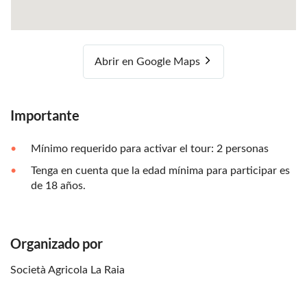
Abrir en Google Maps
Importante
Mínimo requerido para activar el tour: 2 personas
Tenga en cuenta que la edad mínima para participar es
de 18 años.
Organizado por
Società Agricola La Raia