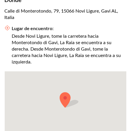
Calle di Monterotondo, 79, 15066 Novi Ligure, Gavi AL,
Italia
Lugar de encuentro:
Desde Novi Ligure, tome la carretera hacia
Monterotondo di Gavi, La Raia se encuentra a su
derecha. Desde Monterotondo di Gavi, tome la
carretera hacia Novi Ligure, La Raia se encuentra a su
izquierda.