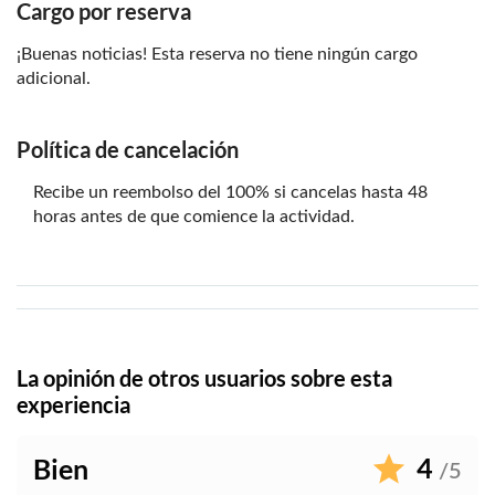
Cargo por reserva
¡Buenas noticias! Esta reserva no tiene ningún cargo
adicional.
Política de cancelación
Recibe un reembolso del 100% si cancelas hasta 48
horas antes de que comience la actividad.
La opinión de otros usuarios sobre esta
experiencia
4
Bien
/5