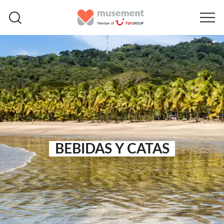
BEBIDAS Y CATAS