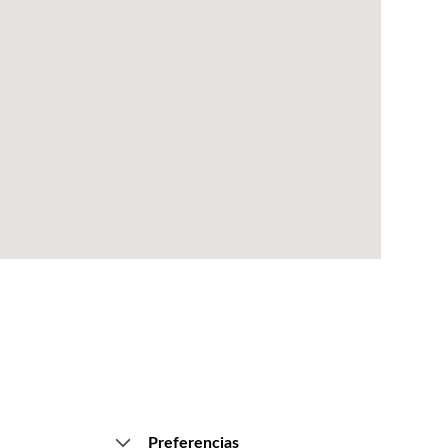
Preferencias