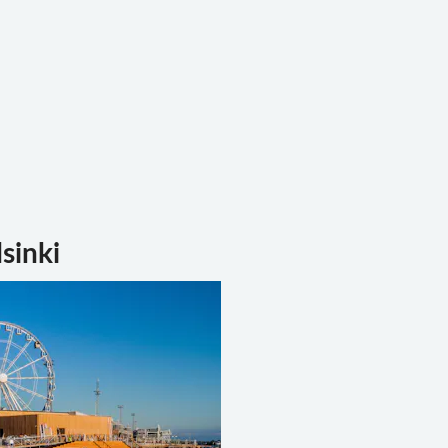
sinki