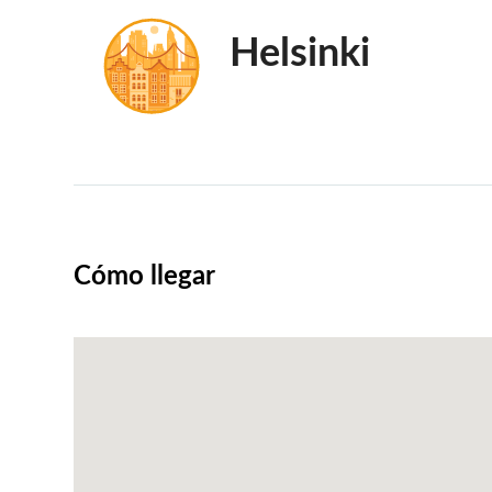
Helsinki
Cómo llegar