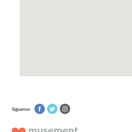
Síguenos