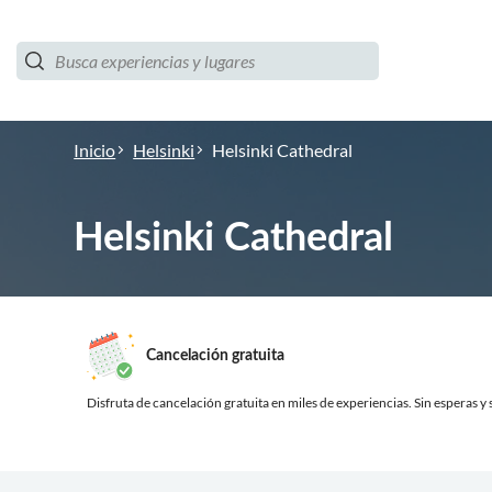
Inicio
Helsinki
Helsinki Cathedral
Helsinki Cathedral
Cancelación gratuita
Disfruta de cancelación gratuita en miles de experiencias.
Sin esperas y s