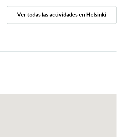
Ver todas las actividades en Helsinki