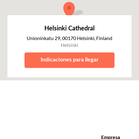
Helsinki Cathedral
Unioninkatu 29, 00170 Helsinki, Finland
Helsinki
Indicaciones para llegar
Empresa