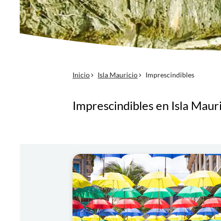
Inicio
Isla Mauricio
Imprescindibles
Imprescindibles en Isla Maur