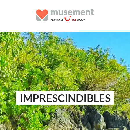
IMPRESCINDIBLES