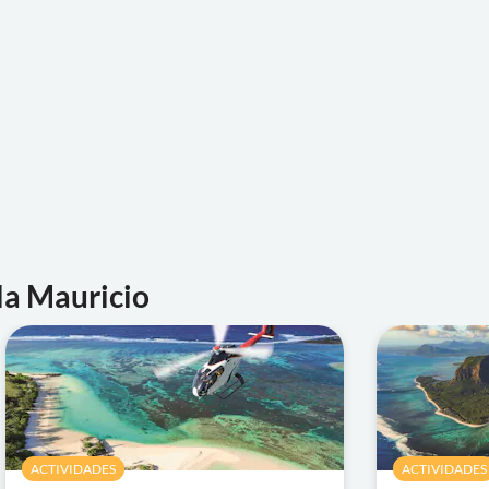
la Mauricio
ACTIVIDADES
ACTIVIDADES