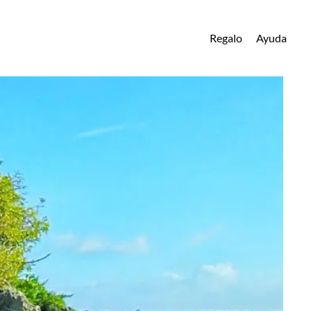
Regalo
Ayuda