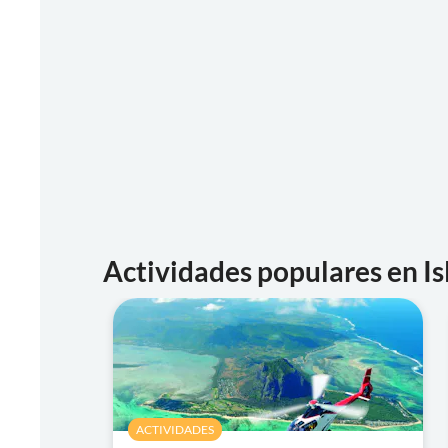
Actividades populares en Is
ACTIVIDADES