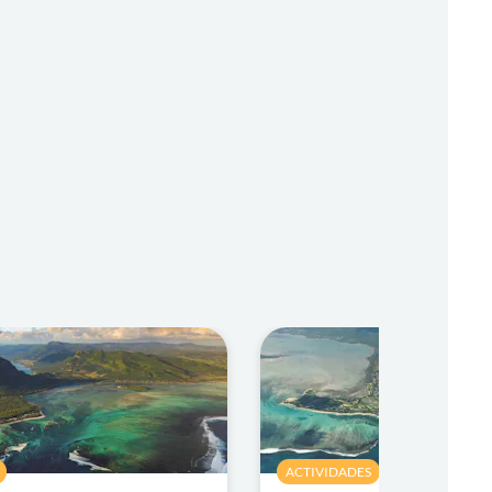
ACTIVIDADES