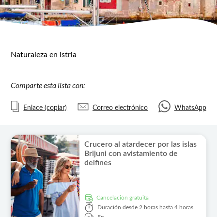
Naturaleza en Istria
Comparte esta lista con:
Enlace (copiar)
Correo electrónico
WhatsApp
Crucero al atardecer por las islas
Brijuni con avistamiento de
delfines
cancelación gratuita
Duración
desde 2 horas hasta 4 horas