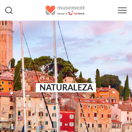
NATURALEZA