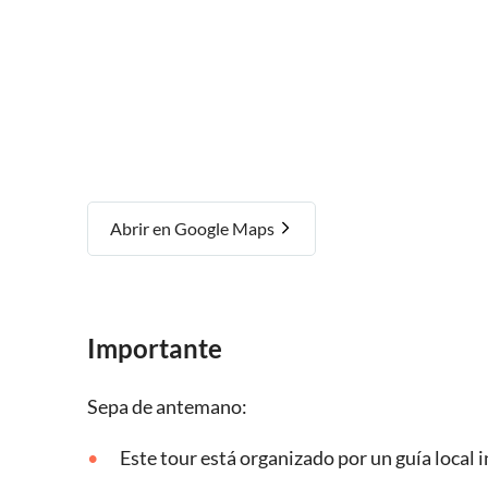
Abrir en Google Maps
Importante
Sepa de antemano:
Este tour está organizado por un guía local