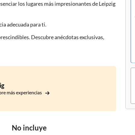
senciar los lugares más impresionantes de Leipzig
cia adecuada para ti.
mprescindibles. Descubre anécdotas exclusivas,
ig
re más experiencias
No incluye