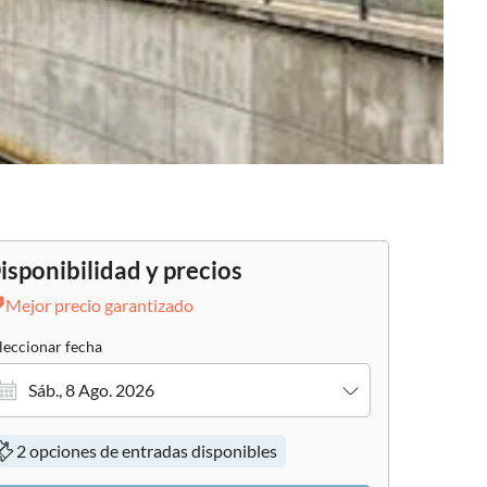
isponibilidad y precios
Mejor precio garantizado
leccionar fecha
Sáb., 8 Ago. 2026
2 opciones de entradas disponibles