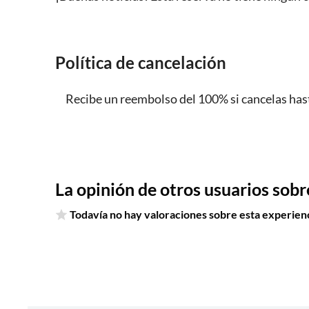
Política de cancelación
Recibe un reembolso del 100% si cancelas hast
La opinión de otros usuarios sobr
Todavía no hay valoraciones sobre esta experienc