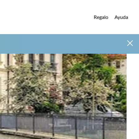
Regalo
Ayuda