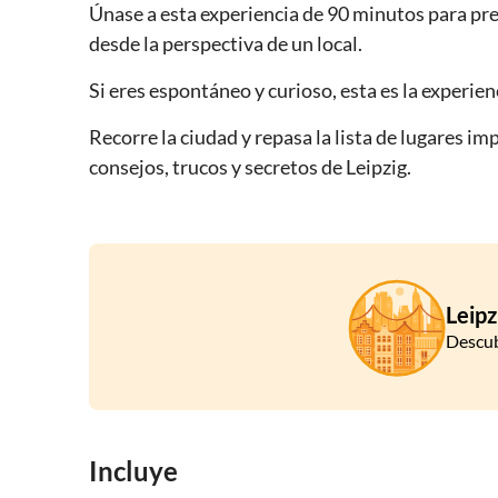
Únase a esta experiencia de 90 minutos para pre
desde la perspectiva de un local.
Si eres espontáneo y curioso, esta es la experien
Recorre la ciudad y repasa la lista de lugares i
consejos, trucos y secretos de Leipzig.
Leipz
Descub
Incluye