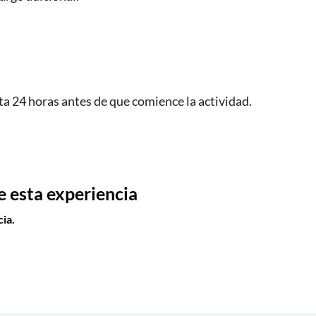
a 24 horas antes de que comience la actividad.
e esta experiencia
ia.