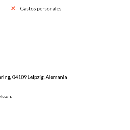
Gastos personales
ring, 04109 Leipzig, Alemania
lsson.