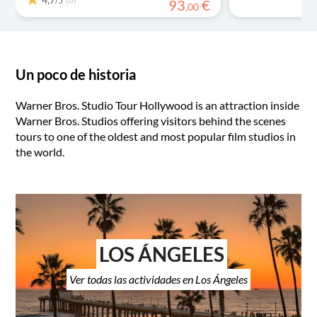
/5
93
€
,
00
Un poco de historia
Warner Bros. Studio Tour Hollywood is an attraction inside
Warner Bros. Studios offering visitors behind the scenes
tours to one of the oldest and most popular film studios in
the world.
LOS ÁNGELES
Ver todas las actividades en Los Ángeles