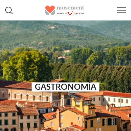
GASTRONOMÍA