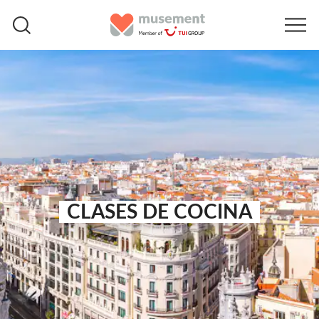
CLASES DE COCINA