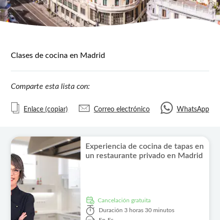
Clases de cocina en Madrid
Comparte esta lista con:
Enlace (copiar)
Correo electrónico
WhatsApp
Experiencia de cocina de tapas en
un restaurante privado en Madrid
cancelación gratuita
Duración
3 horas 30 minutos