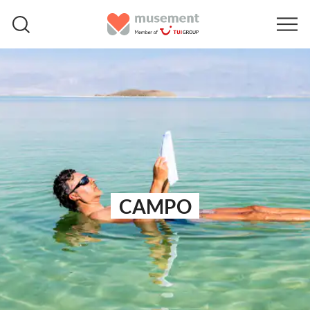
CAMPO