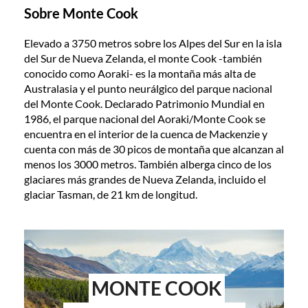
Sobre Monte Cook
Elevado a 3750 metros sobre los Alpes del Sur en la isla
del Sur de Nueva Zelanda, el monte Cook -también
conocido como Aoraki- es la montaña más alta de
Australasia y el punto neurálgico del parque nacional
del Monte Cook. Declarado Patrimonio Mundial en
1986, el parque nacional del Aoraki/Monte Cook se
encuentra en el interior de la cuenca de Mackenzie y
cuenta con más de 30 picos de montaña que alcanzan al
menos los 3000 metros. También alberga cinco de los
glaciares más grandes de Nueva Zelanda, incluido el
glaciar Tasman, de 21 km de longitud.
MONTE COOK