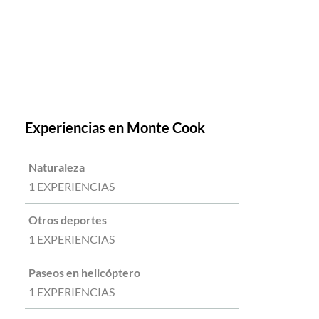
Experiencias en Monte Cook
Naturaleza
1 EXPERIENCIAS
Otros deportes
1 EXPERIENCIAS
Paseos en helicóptero
1 EXPERIENCIAS