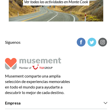
Ver todas las actividades en Monte Cook
Síguenos
Musement comparte una amplia
selección de experiencias memorables
en todo el mundo para ayudarte a
descubrir lo mejor de cada destino.
Empresa