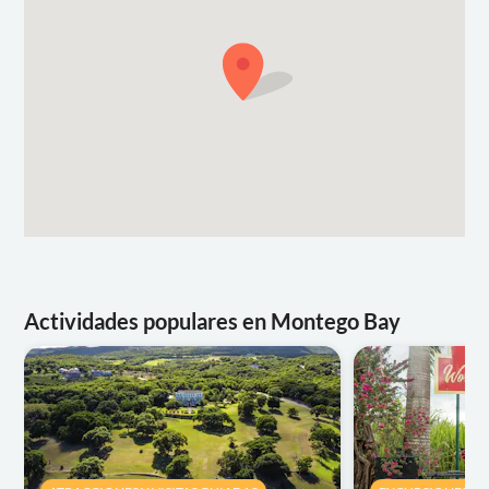
Actividades populares en Montego Bay