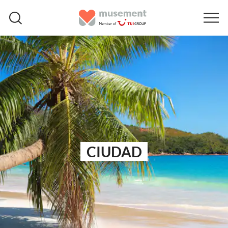
CIUDAD