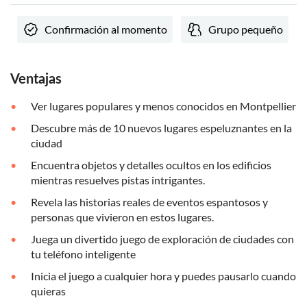
Confirmación al momento
Grupo pequeño
Ventajas
Ver lugares populares y menos conocidos en Montpellier
Descubre más de 10 nuevos lugares espeluznantes en la
ciudad
Encuentra objetos y detalles ocultos en los edificios
mientras resuelves pistas intrigantes.
Revela las historias reales de eventos espantosos y
personas que vivieron en estos lugares.
Juega un divertido juego de exploración de ciudades con
tu teléfono inteligente
Inicia el juego a cualquier hora y puedes pausarlo cuando
quieras