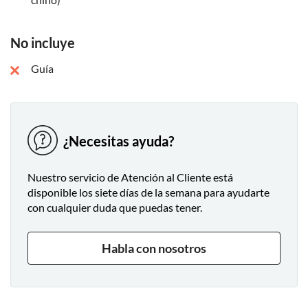
No incluye
Guía
¿Necesitas ayuda?
Nuestro servicio de Atención al Cliente está
disponible los siete días de la semana para ayudarte
con cualquier duda que puedas tener.
Habla con nosotros