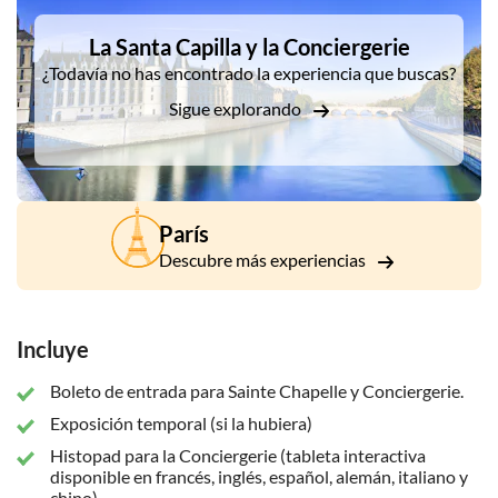
gótica.
La Santa Capilla y la Conciergerie
¿Todavía no has encontrado la experiencia que buscas?
Sigue explorando
París
Descubre más experiencias
Incluye
Boleto de entrada para Sainte Chapelle y Conciergerie.
Exposición temporal (si la hubiera)
Histopad para la Conciergerie (tableta interactiva
disponible en francés, inglés, español, alemán, italiano y
chino)