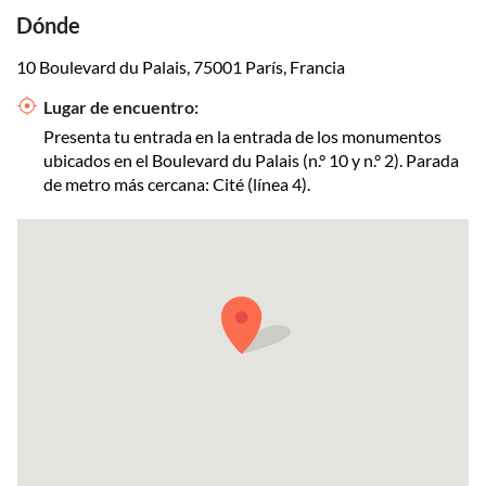
Dónde
10 Boulevard du Palais, 75001 París, Francia
Lugar de encuentro:
Presenta tu entrada en la entrada de los monumentos
ubicados en el Boulevard du Palais (n.° 10 y n.° 2). Parada
de metro más cercana: Cité (línea 4).