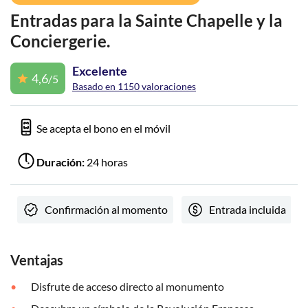
Entradas para la Sainte Chapelle y la
Conciergerie.
Excelente
4,6
/5
Basado en 1150 valoraciones
Se acepta el bono en el móvil
Duración:
24 horas
Confirmación al momento
Entrada incluida
Ventajas
Disfrute de acceso directo al monumento