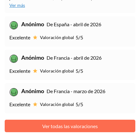
Ver más
Anónimo
De España - abril de 2026
Excelente
5/5
Valoración global
Anónimo
De Francia - abril de 2026
Excelente
5/5
Valoración global
Anónimo
De Francia - marzo de 2026
Excelente
5/5
Valoración global
Ver todas las valoraciones