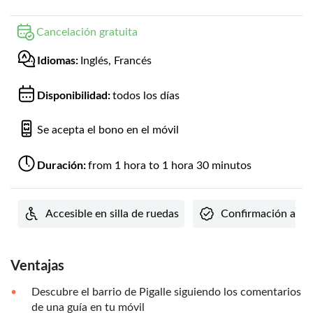
Cancelación gratuita
Idiomas:
Inglés, Francés
Disponibilidad:
todos los días
Se acepta el bono en el móvil
Duración:
from 1 hora to 1 hora 30 minutos
Accesible en silla de ruedas
Confirmación al 
Ventajas
Descubre el barrio de Pigalle siguiendo los comentarios
de una guía en tu móvil