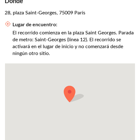
Dónde
28, plaza Saint-Georges, 75009 París
Lugar de encuentro:
El recorrido comienza en la plaza Saint Georges. Parada
de metro: Saint-Georges (línea 12). El recorrido se
activará en el lugar de inicio y no comenzará desde
ningún otro sitio.