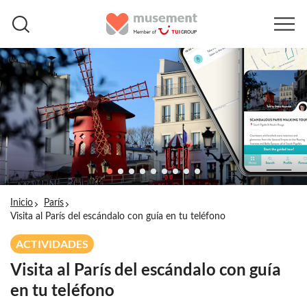
Inicio
París
Visita al París del escándalo con guía en tu teléfono
ACTIVIDADES
Visita al París del escándalo con guía
en tu teléfono