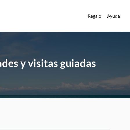
Regalo
Ayuda
des y visitas guiadas