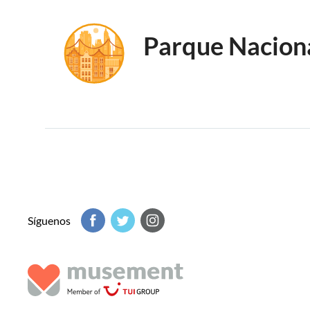
Parque Nacion
Síguenos