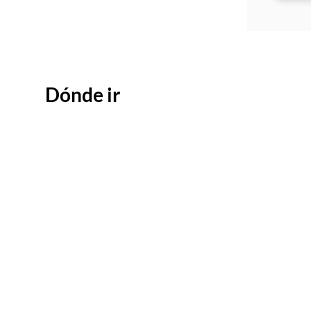
Dónde ir