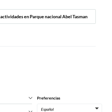
s actividades en Parque nacional Abel Tasman
Preferencias
Español