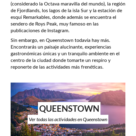
(considerado la Octava maravilla del mundo), la región
de Fjordlands, los lagos de la isla Sur y la estación de
esquí Remarkables, donde además se encuentra el
sendero de Roys Peak, muy famoso en las
publicaciones de Instagram.
Sin embargo, en Queenstown todavía hay más.
Encontrarás un paisaje alucinante, experiencias
gastronómicas únicas y un tranquilo ambiente en el
centro de la ciudad donde tomarte un respiro y
reponerte de las actividades más frenéticas.
QUEENSTOWN
Ver todas las actividades en Queenstown