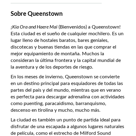
Sobre Queenstown
¡Kia Ora and Haere Mai
(Bienvenidos) a Queenstown!
Esta ciudad es el sueño de cualquier mochilero. Es un
lugar lleno de hostales baratos, bares geniales,
discotecas y buenas tiendas en las que comprar el
mejor equipamiento de montaña. Muchos la
consideran la última frontera y la capital mundial de
la aventura y de los deportes de riesgo.
En los meses de invierno, Queenstown se convierte
en un destino principal para esquiadores de todas las
partes del país y del mundo, mientras que en verano
es perfecta para descargar adrenalina con actividades
como puenting, paracaidismo, barranquismo,
descenso en tirolina y mucho, mucho más.
La ciudad es también un punto de partida ideal para
disfrutar de una escapada a algunos lugares naturales
de película, como el estrecho de Milford Sound