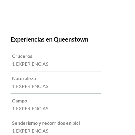
Experiencias en Queenstown
Cruceros
1 EXPERIENCIAS
Naturaleza
1 EXPERIENCIAS
Campo
1 EXPERIENCIAS
Senderismo y recorridos en bici
1 EXPERIENCIAS