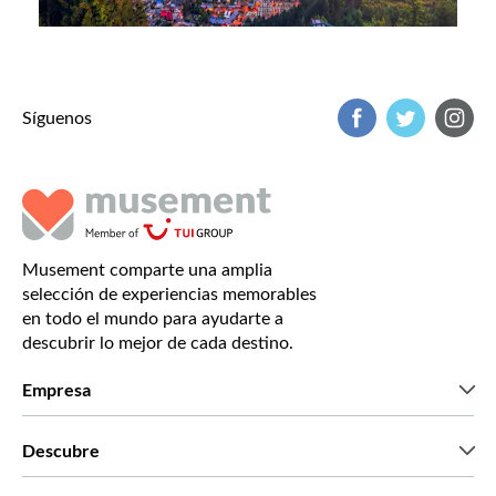
Síguenos
Musement comparte una amplia
selección de experiencias memorables
en todo el mundo para ayudarte a
descubrir lo mejor de cada destino.
Empresa
Quiénes somos
Descubre
Prensa