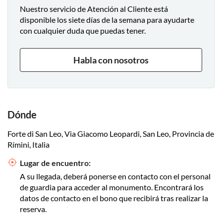
Nuestro servicio de Atención al Cliente está
disponible los siete días de la semana para ayudarte
con cualquier duda que puedas tener.
Habla con nosotros
Dónde
Forte di San Leo, Via Giacomo Leopardi, San Leo, Provincia de
Rímini, Italia
Lugar de encuentro:
A su llegada, deberá ponerse en contacto con el personal
de guardia para acceder al monumento. Encontrará los
datos de contacto en el bono que recibirá tras realizar la
reserva.