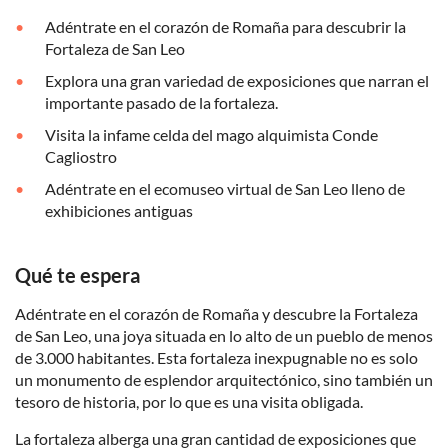
Adéntrate en el corazón de Romaña para descubrir la
Fortaleza de San Leo
Explora una gran variedad de exposiciones que narran el
importante pasado de la fortaleza.
Visita la infame celda del mago alquimista Conde
Cagliostro
Adéntrate en el ecomuseo virtual de San Leo lleno de
exhibiciones antiguas
Qué te espera
Adéntrate en el corazón de Romaña y descubre la Fortaleza
de San Leo, una joya situada en lo alto de un pueblo de menos
de 3.000 habitantes. Esta fortaleza inexpugnable no es solo
un monumento de esplendor arquitectónico, sino también un
tesoro de historia, por lo que es una visita obligada.
La fortaleza alberga una gran cantidad de exposiciones que