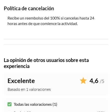
Política de cancelación
Recibe un reembolso del 100% si cancelas hasta 24
horas antes de que comience la actividad.
La opinión de otros usuarios sobre esta
experiencia
Excelente
4,6
/5
Basado en 1 valoraciones
Todas las valoraciones (1)