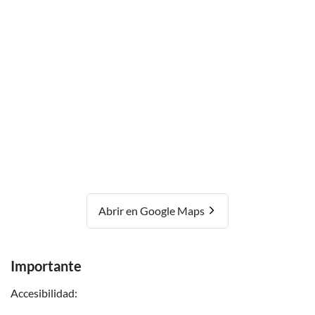
Abrir en Google Maps
Importante
Accesibilidad: