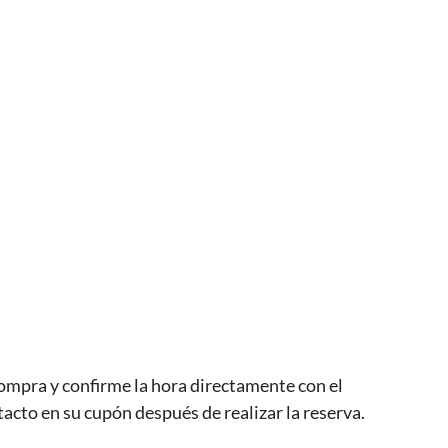
 compra y confirme la hora directamente con el
acto en su cupón después de realizar la reserva.