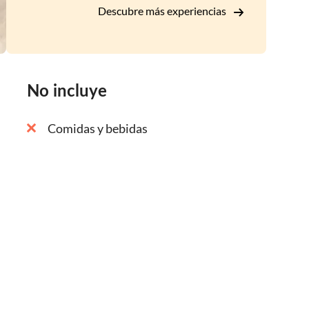
Descubre más experiencias
No incluye
Comidas y bebidas