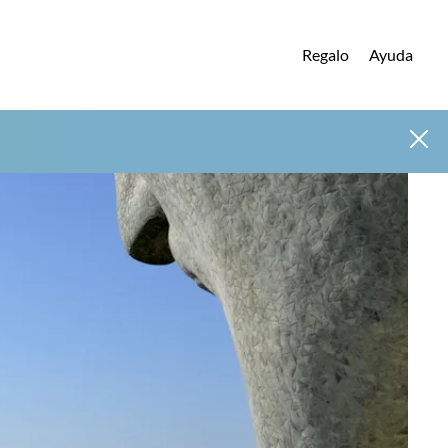
Regalo
Ayuda