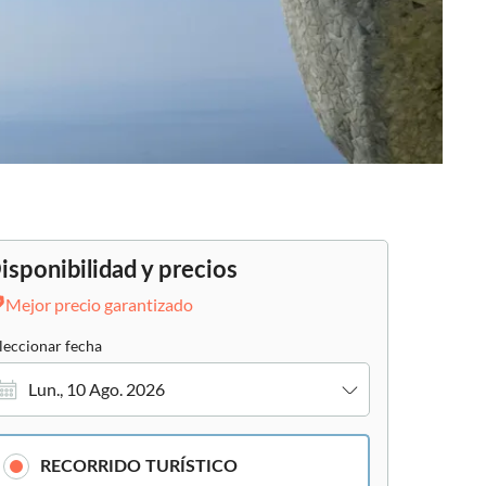
isponibilidad y precios
Mejor precio garantizado
leccionar fecha
Lun., 10 Ago. 2026
RECORRIDO TURÍSTICO