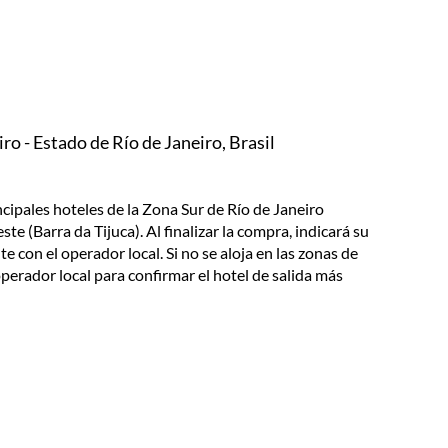
ro - Estado de Río de Janeiro, Brasil
incipales hoteles de la Zona Sur de Río de Janeiro
 (Barra da Tijuca). Al finalizar la compra, indicará su
 con el operador local. Si no se aloja en las zonas de
perador local para confirmar el hotel de salida más