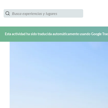
Esta actividad ha sido traducida automáticamente usando Google Trad