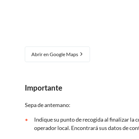
Abrir en Google Maps
Importante
Sepa de antemano:
Indique su punto de recogida al finalizar la
operador local. Encontrará sus datos de cont