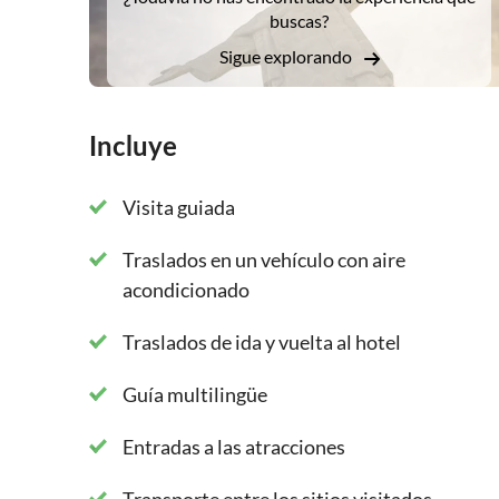
buscas?
Sigue explorando
Incluye
Visita guiada
Traslados en un vehículo con aire
acondicionado
Traslados de ida y vuelta al hotel
Guía multilingüe
Entradas a las atracciones