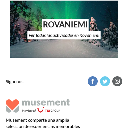
ROVANIEMI
Ver todas las actividades en Rovaniemi
Síguenos
Musement comparte una amplia
selección de experiencias memorables