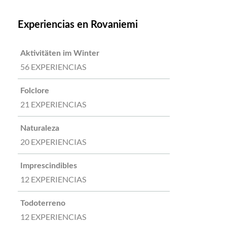
Experiencias en Rovaniemi
Aktivitäten im Winter
56 EXPERIENCIAS
Folclore
21 EXPERIENCIAS
Naturaleza
20 EXPERIENCIAS
Imprescindibles
12 EXPERIENCIAS
Todoterreno
12 EXPERIENCIAS