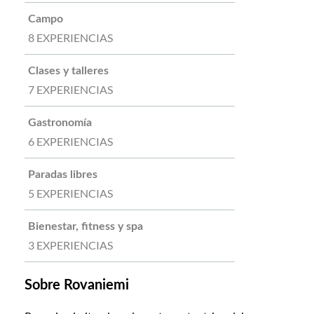
Campo
8 EXPERIENCIAS
Clases y talleres
7 EXPERIENCIAS
Gastronomía
6 EXPERIENCIAS
Paradas libres
5 EXPERIENCIAS
Bienestar, fitness y spa
3 EXPERIENCIAS
Sobre Rovaniemi