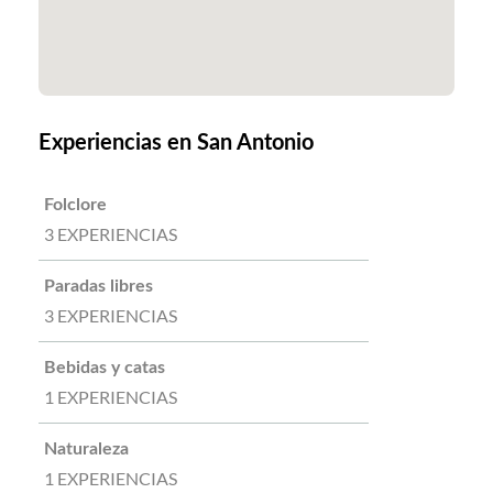
Experiencias en San Antonio
Folclore
3 EXPERIENCIAS
Paradas libres
3 EXPERIENCIAS
Bebidas y catas
1 EXPERIENCIAS
Naturaleza
1 EXPERIENCIAS