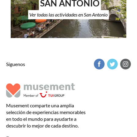
SAN ANTONIO
Ver todas las actividades en San Antonio
Síguenos
Musement comparte una amplia
selección de experiencias memorables
en todo el mundo para ayudarte a
descubrir lo mejor de cada destino.