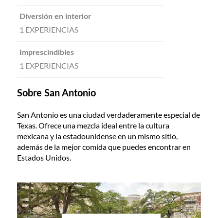
Diversión en interior
1 EXPERIENCIAS
Imprescindibles
1 EXPERIENCIAS
Sobre San Antonio
San Antonio es una ciudad verdaderamente especial de
Texas. Ofrece una mezcla ideal entre la cultura
mexicana y la estadounidense en un mismo sitio,
además de la mejor comida que puedes encontrar en
Estados Unidos.