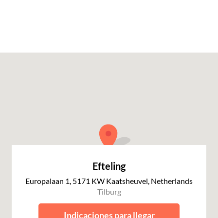
Efteling
Europalaan 1, 5171 KW Kaatsheuvel, Netherlands
Tilburg
Indicaciones para llegar