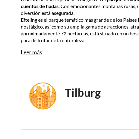
cuentos de hadas
. Con emocionantes montañas rusas, un
diversión está asegurada.
Efteling es el parque temático más grande de los Paíse
nostálgico, así como su amplia gama de atracciones, atr
aproximadamente 72 hectáreas, está situado en un bosqu
para disfrutar de la naturaleza.
Leer más
Tilburg