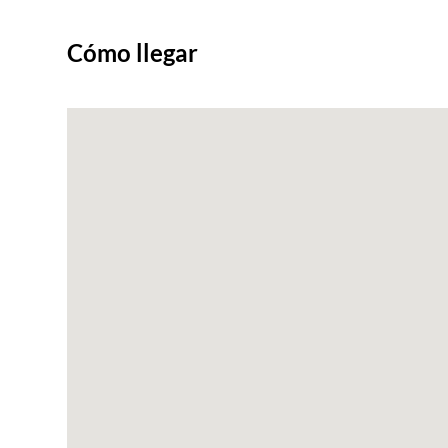
Cómo llegar