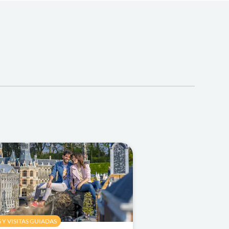
Y VISITAS GUIADAS