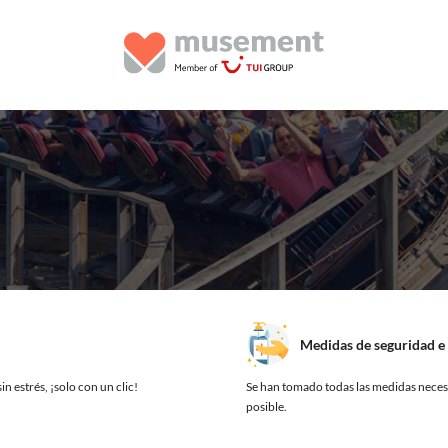
Medidas de seguridad e 
in estrés, ¡solo con un clic!
Se han tomado todas las medidas necesa
posible.