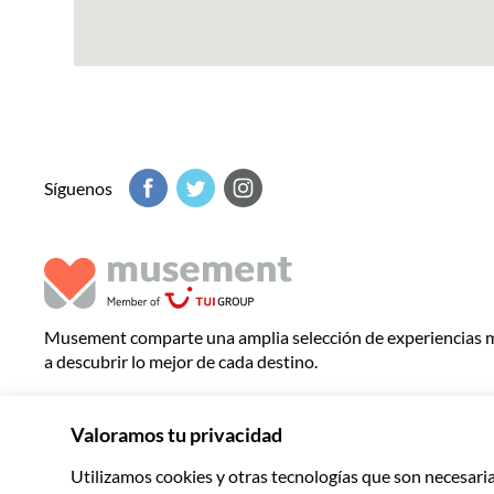
Síguenos
Musement comparte una amplia selección de experiencias 
a descubrir lo mejor de cada destino.