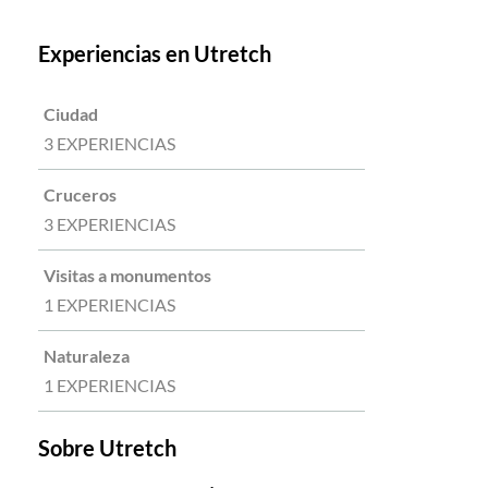
Experiencias en Utretch
Ciudad
3 EXPERIENCIAS
Cruceros
3 EXPERIENCIAS
Visitas a monumentos
1 EXPERIENCIAS
Naturaleza
1 EXPERIENCIAS
Sobre Utretch