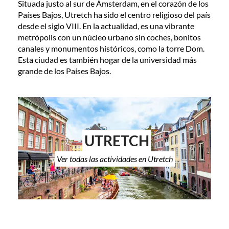
Situada justo al sur de Ámsterdam, en el corazón de los
Países Bajos, Utretch ha sido el centro religioso del país
desde el siglo VIII. En la actualidad, es una vibrante
metrópolis con un núcleo urbano sin coches, bonitos
canales y monumentos históricos, como la torre Dom.
Esta ciudad es también hogar de la universidad más
grande de los Países Bajos.
UTRETCH
Ver todas las actividades en Utretch