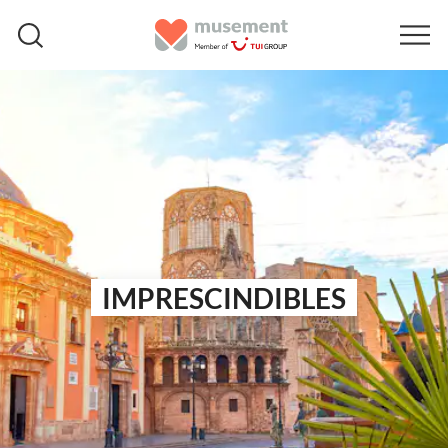
IMPRESCINDIBLES