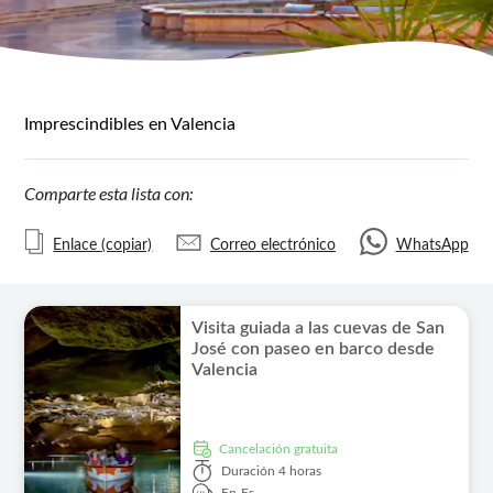
Imprescindibles en Valencia
Comparte esta lista con:
Enlace (copiar)
Correo electrónico
WhatsApp
Visita guiada a las cuevas de San
José con paseo en barco desde
Valencia
cancelación gratuita
Duración
4 horas