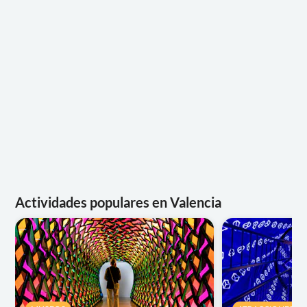
Actividades populares en Valencia