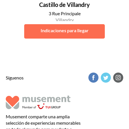
Castillo de Villandry
3 Rue Principale
Villandry
Indicaciones para llegar
Síguenos
Musement comparte una amplia
selección de experiencias memorables