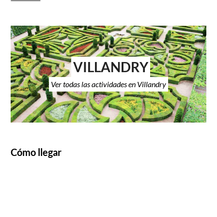
VILLANDRY
Ver todas las actividades en Villandry
Cómo llegar