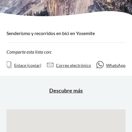
Senderismo y recorridos en bici en Yosemite
Comparte esta lista con:
Enlace (copiar)
Correo electrónico
WhatsApp
Descubre más