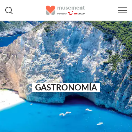
GASTRONOMÍA