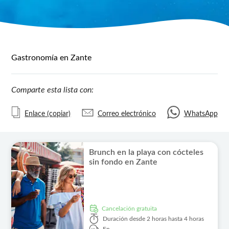
Gastronomía en Zante
Comparte esta lista con:
Enlace (copiar)
Correo electrónico
WhatsApp
Brunch en la playa con cócteles
sin fondo en Zante
cancelación gratuita
Duración
desde 2 horas hasta 4 horas