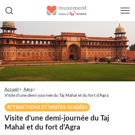
Accueil
Agra
Visite d'une demi-journée du Taj Mahal et du fort d'Agra
ATTRACTIONS ET VISITES GUIDÉES
Visite d'une demi-journée du Taj
Mahal et du fort d'Agra