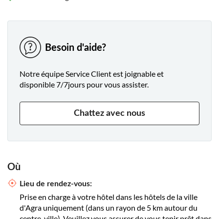
Besoin d'aide?
Notre équipe Service Client est joignable et
disponible 7/7jours pour vous assister.
Chattez avec nous
Où
Lieu de rendez-vous:
Prise en charge à votre hôtel dans les hôtels de la ville
d'Agra uniquement (dans un rayon de 5 km autour du
centre-ville). Veuillez vous assurer de vous tenir prêt dans