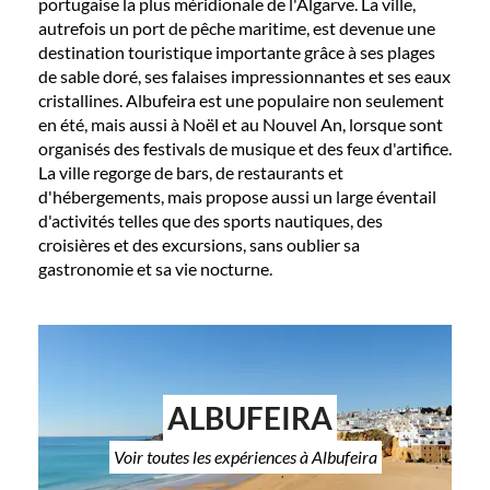
portugaise la plus méridionale de l'Algarve. La ville,
autrefois un port de pêche maritime, est devenue une
destination touristique importante grâce à ses plages
de sable doré, ses falaises impressionnantes et ses eaux
cristallines. Albufeira est une populaire non seulement
en été, mais aussi à Noël et au Nouvel An, lorsque sont
organisés des festivals de musique et des feux d'artifice.
La ville regorge de bars, de restaurants et
d'hébergements, mais propose aussi un large éventail
d'activités telles que des sports nautiques, des
croisières et des excursions, sans oublier sa
gastronomie et sa vie nocturne.
ALBUFEIRA
Voir toutes les expériences à Albufeira