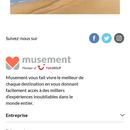
Suivez-nous sur
Musement vous fait vivre le meilleur de
chaque destination en vous donnant
facilement accès à des milliers
d’expériences inoubliables dans le
monde entier.
Entreprise
Qui sommes-nous?