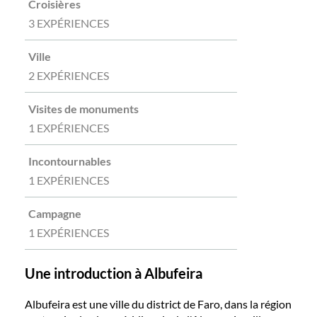
Croisières
3 EXPÉRIENCES
Ville
2 EXPÉRIENCES
Visites de monuments
1 EXPÉRIENCES
Incontournables
1 EXPÉRIENCES
Campagne
1 EXPÉRIENCES
Une introduction à Albufeira
Albufeira est une ville du district de Faro, dans la région