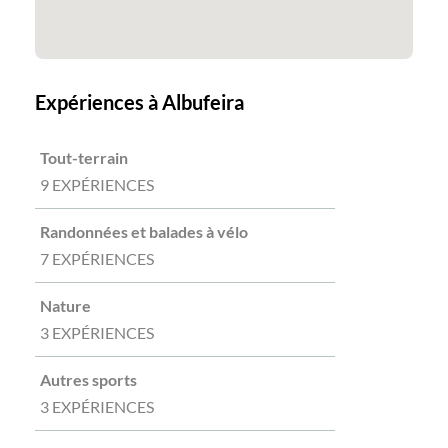
Expériences à Albufeira
Tout-terrain
9 EXPÉRIENCES
Randonnées et balades à vélo
7 EXPÉRIENCES
Nature
3 EXPÉRIENCES
Autres sports
3 EXPÉRIENCES