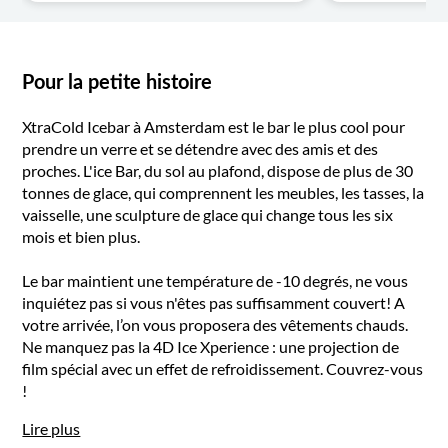
Pour la petite histoire
XtraCold Icebar à Amsterdam est le bar le plus cool pour
prendre un verre et se détendre avec des amis et des
proches. L'ice Bar, du sol au plafond, dispose de plus de 30
tonnes de glace, qui comprennent les meubles, les tasses, la
vaisselle, une sculpture de glace qui change tous les six
mois et bien plus.
Le bar maintient une température de -10 degrés, ne vous
inquiétez pas si vous n'êtes pas suffisamment couvert! A
votre arrivée, l’on vous proposera des vêtements chauds.
Ne manquez pas la 4D Ice Xperience : une projection de
film spécial avec un effet de refroidissement. Couvrez-vous
!
Lire plus