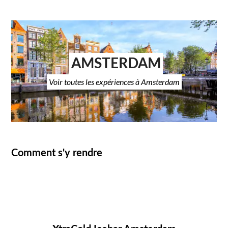
AMSTERDAM
Voir toutes les expériences à Amsterdam
Comment s'y rendre